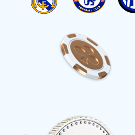
基于ky.c