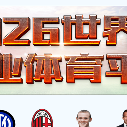
App下载
公司介绍
体育新闻
关于 ky.com
企业概况
国际认证
未来发展
多元业务 · 稳健扩张
ky.com 深耕体育数据与互
社区互动与本地化运营。平台覆