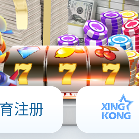
行为审计机制
记录关键行为轨迹，搭
实时异常拦截
系统对异常请求进行即
扰。
联系我们
support@fatblackasses.com
k