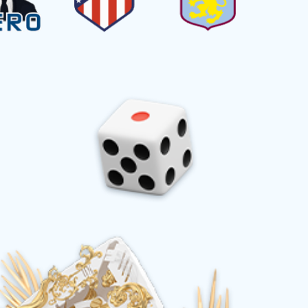
发优化机制，在各类赛事高峰期亦能保持稳定流畅响
速、顺畅的操作体验。
平台运营概览。