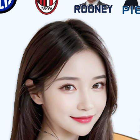
核心系统采用模块化架构及高并
应，确保每一位用户都能获得快
数据洞察中心
om的强大数据体系，从全球视角出发，为用户提供清晰可靠的赛事